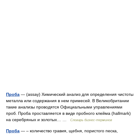
Проба
— (assay) Химический анализ для определения чистоты
металла или содержания в нем примесей. В Великобритании
такие анализы проводятся Официальными управлениями
проб. Проба проставляется в виде пробного клейма (hallmark)
на серебряных и золотых… …
Словарь бизнес-терминов
Проба
— – количество гравия, щебня, пористого песка,